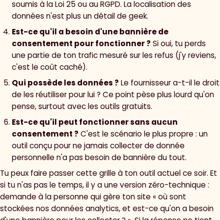
soumis à la Loi 25 ou au RGPD. La localisation des
données n'est plus un détail de geek.
Est-ce qu'il a besoin d'une bannière de
consentement pour fonctionner ?
Si oui, tu perds
une partie de ton trafic mesuré sur les refus (j'y reviens,
c'est le coût caché).
Qui possède les données ?
Le fournisseur a-t-il le droit
de les réutiliser pour lui ? Ce point pèse plus lourd qu'on
pense, surtout avec les outils gratuits.
Est-ce qu'il peut fonctionner sans aucun
consentement ?
C'est le scénario le plus propre : un
outil conçu pour ne jamais collecter de donnée
personnelle n'a pas besoin de bannière du tout.
Tu peux faire passer cette grille à ton outil actuel ce soir. Et
si tu n'as pas le temps, il y a une version zéro-technique :
demande à la personne qui gère ton site « où sont
stockées nos données analytics, et est-ce qu'on a besoin