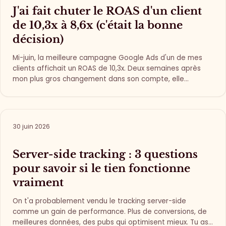
J'ai fait chuter le ROAS d'un client
de 10,3x à 8,6x (c'était la bonne
décision)
Mi-juin, la meilleure campagne Google Ads d'un de mes
clients affichait un ROAS de 10,3x. Deux semaines après
mon plus gros changement dans son compte, elle
affichait 8,6x. C'était exactement le résultat que je visais.
30 juin 2026
Server-side tracking : 3 questions
pour savoir si le tien fonctionne
vraiment
On t'a probablement vendu le tracking server-side
comme un gain de performance. Plus de conversions, de
meilleures données, des pubs qui optimisent mieux. Tu as