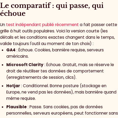
Le comparatif : qui passe, qui
échoue
Un
test indépendant publié récemment
a fait passer cette
grille à huit outils populaires. Voici la version courte (les
détails et les conditions exactes changent dans le temps,
valide toujours l'outil au moment de ton choix) :
GA4
: Échoue. Cookies, bannière requise, serveurs
américains.
Microsoft Clarity
: Échoue. Gratuit, mais se réserve le
droit de réutiliser tes données de comportement
(enregistrements de session, clics).
Hotjar
: Conditionnel. Bonne posture (stockage en
Europe, ne vend pas les données), mais bannière quand
même requise.
Plausible
: Passe. Sans cookies, pas de données
personnelles, serveurs européens, peut fonctionner sans