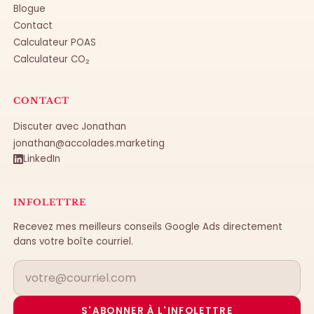
Blogue
Contact
Calculateur POAS
Calculateur CO₂
CONTACT
Discuter avec Jonathan
jonathan@accolades.marketing
LinkedIn
INFOLETTRE
Recevez mes meilleurs conseils Google Ads directement
dans votre boîte courriel.
S'ABONNER À L'INFOLETTRE