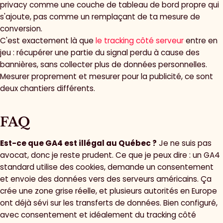
privacy comme une couche de tableau de bord propre qui
s'ajoute, pas comme un remplaçant de ta mesure de
conversion.
C'est exactement là que
le tracking côté serveur
entre en
jeu : récupérer une partie du signal perdu à cause des
bannières, sans collecter plus de données personnelles.
Mesurer proprement et mesurer pour la publicité, ce sont
deux chantiers différents.
FAQ
Est-ce que GA4 est illégal au Québec ?
Je ne suis pas
avocat, donc je reste prudent. Ce que je peux dire : un GA4
standard utilise des cookies, demande un consentement
et envoie des données vers des serveurs américains. Ça
crée une zone grise réelle, et plusieurs autorités en Europe
ont déjà sévi sur les transferts de données. Bien configuré,
avec consentement et idéalement du tracking côté