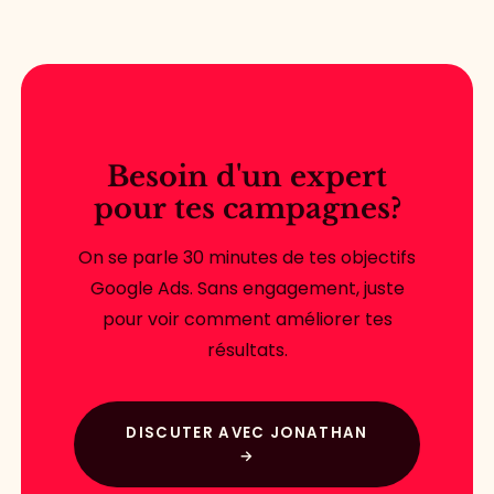
Besoin d'un expert
pour tes campagnes?
On se parle 30 minutes de tes objectifs
Google Ads. Sans engagement, juste
pour voir comment améliorer tes
résultats.
DISCUTER AVEC JONATHAN
→