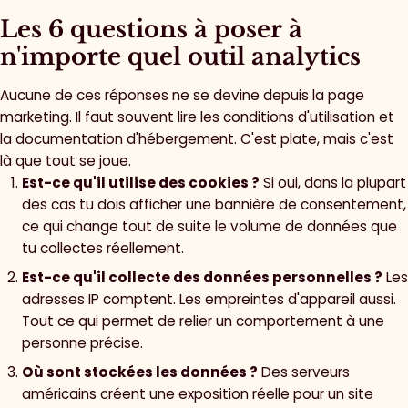
Les 6 questions à poser à
n'importe quel outil analytics
Aucune de ces réponses ne se devine depuis la page
marketing. Il faut souvent lire les conditions d'utilisation et
la documentation d'hébergement. C'est plate, mais c'est
là que tout se joue.
Est-ce qu'il utilise des cookies ?
Si oui, dans la plupart
des cas tu dois afficher une bannière de consentement,
ce qui change tout de suite le volume de données que
tu collectes réellement.
Est-ce qu'il collecte des données personnelles ?
Les
adresses IP comptent. Les empreintes d'appareil aussi.
Tout ce qui permet de relier un comportement à une
personne précise.
Où sont stockées les données ?
Des serveurs
américains créent une exposition réelle pour un site