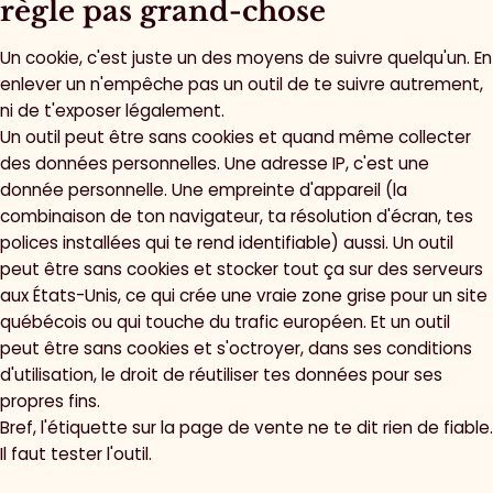
règle pas grand-chose
Un cookie, c'est juste un des moyens de suivre quelqu'un. En
enlever un n'empêche pas un outil de te suivre autrement,
ni de t'exposer légalement.
Un outil peut être sans cookies et quand même collecter
des données personnelles. Une adresse IP, c'est une
donnée personnelle. Une empreinte d'appareil (la
combinaison de ton navigateur, ta résolution d'écran, tes
polices installées qui te rend identifiable) aussi. Un outil
peut être sans cookies et stocker tout ça sur des serveurs
aux États-Unis, ce qui crée une vraie zone grise pour un site
québécois ou qui touche du trafic européen. Et un outil
peut être sans cookies et s'octroyer, dans ses conditions
d'utilisation, le droit de réutiliser tes données pour ses
propres fins.
Bref, l'étiquette sur la page de vente ne te dit rien de fiable.
Il faut tester l'outil.