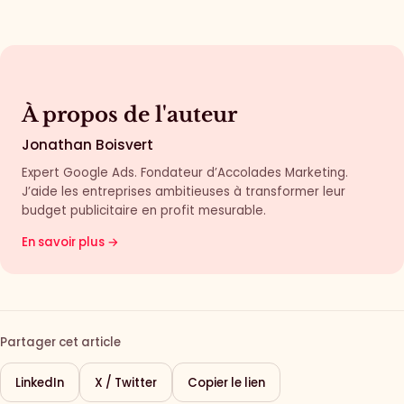
À propos de l'auteur
Jonathan Boisvert
Expert Google Ads. Fondateur d’Accolades Marketing.
J’aide les entreprises ambitieuses à transformer leur
budget publicitaire en profit mesurable.
En savoir plus →
Partager cet article
LinkedIn
X / Twitter
Copier le lien