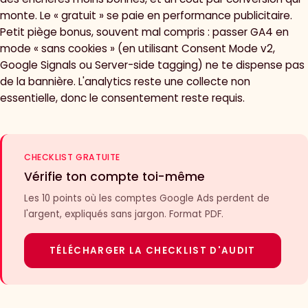
monte. Le « gratuit » se paie en performance publicitaire.
Petit piège bonus, souvent mal compris : passer GA4 en
mode « sans cookies » (en utilisant Consent Mode v2,
Google Signals ou Server-side tagging) ne te dispense pas
de la bannière. L'analytics reste une collecte non
essentielle, donc le consentement reste requis.
CHECKLIST GRATUITE
Vérifie ton compte toi-même
Les 10 points où les comptes Google Ads perdent de
l'argent, expliqués sans jargon. Format PDF.
TÉLÉCHARGER LA CHECKLIST D'AUDIT