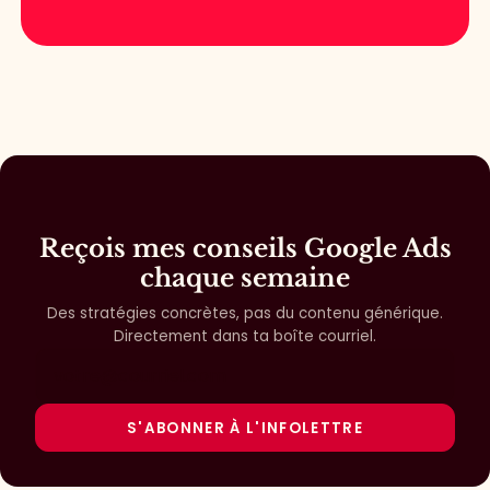
Reçois mes conseils Google Ads
chaque semaine
Des stratégies concrètes, pas du contenu générique.
Directement dans ta boîte courriel.
S'ABONNER À L'INFOLETTRE