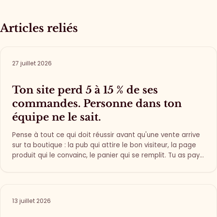
Articles reliés
27 juillet 2026
Ton site perd 5 à 15 % de ses
commandes. Personne dans ton
équipe ne le sait.
Pense à tout ce qui doit réussir avant qu'une vente arrive
sur ta boutique : la pub qui attire le bon visiteur, la page
produit qui le convainc, le panier qui se remplit. Tu as payé
pour chaque étape.
13 juillet 2026