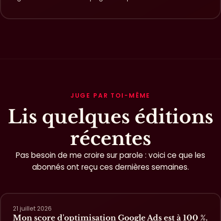
JUGE PAR TOI-MÊME
Lis quelques éditions
récentes
Pas besoin de me croire sur parole : voici ce que les
abonnés ont reçu ces dernières semaines.
21 juillet 2026
Mon score d'optimisation Google Ads est à 100 %.