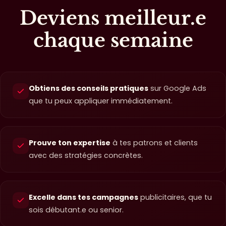
Deviens meilleur.e
chaque semaine
Obtiens des conseils pratiques
sur Google Ads
que tu peux appliquer immédiatement.
Prouve ton expertise
à tes patrons et clients
avec des stratégies concrètes.
Excelle dans tes campagnes
publicitaires, que tu
sois débutant.e ou senior.