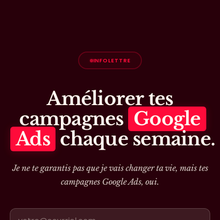
INFOLETTRE
Améliorer tes
campagnes
Google
Ads
chaque semaine.
Je ne te garantis pas que je vais changer ta vie, mais tes
campagnes Google Ads, oui.