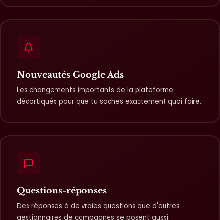
Nouveautés Google Ads
Les changements importants de la plateforme
décortiqués pour que tu saches exactement quoi faire.
Questions-réponses
Des réponses à de vraies questions que d'autres
gestionnaires de campagnes se posent aussi.