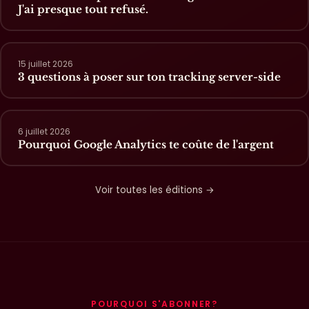
J'ai presque tout refusé.
15 juillet 2026
3 questions à poser sur ton tracking server-side
6 juillet 2026
Pourquoi Google Analytics te coûte de l'argent
Voir toutes les éditions →
POURQUOI S'ABONNER?