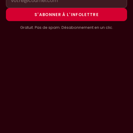
S'ABONNER À L'INFOLETTRE
Gratuit. Pas de spam. Désabonnement en un clic.