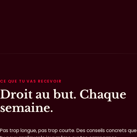
CE QUE TU VAS RECEVOIR
Droit au but. Chaque
semaine.
Pas trop longue, pas trop courte. Des conseils concrets que