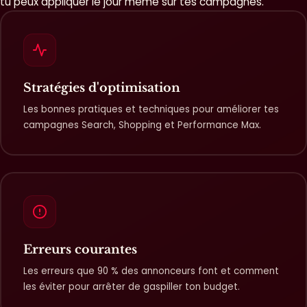
tu peux appliquer le jour même sur tes campagnes.
Stratégies d'optimisation
Les bonnes pratiques et techniques pour améliorer tes
campagnes Search, Shopping et Performance Max.
Erreurs courantes
Les erreurs que 90 % des annonceurs font et comment
les éviter pour arrêter de gaspiller ton budget.